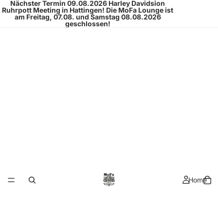
Nächster Termin 09.08.2026
Harley Davidsion
Ruhrpott Meeting
in Hattingen!
Die MoFa Lounge ist
am Freitag, 07.08. und Samstag 08.08.2026
geschlossen!
Home