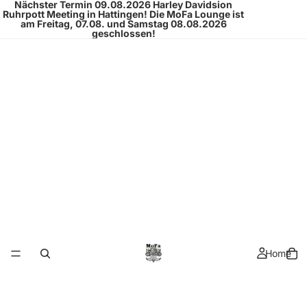
Nächster Termin 09.08.2026
Harley Davidsion
Ruhrpott Meeting
in Hattingen!
Die MoFa Lounge ist
am Freitag, 07.08. und Samstag 08.08.2026
geschlossen!
Home