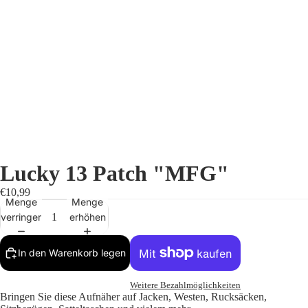
Lucky 13 Patch "MFG"
€10,99
Menge
Menge
verringern
erhöhen
In den Warenkorb legen
Weitere Bezahlmöglichkeiten
Bringen Sie diese Aufnäher auf Jacken, Westen, Rucksäcken,