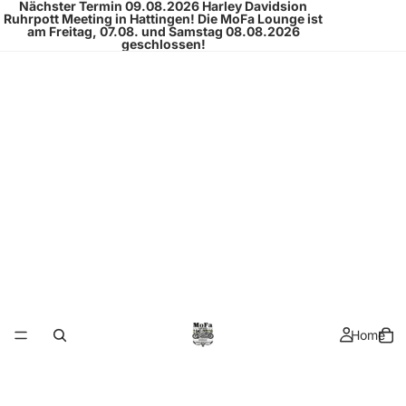
Nächster Termin 09.08.2026
Harley Davidsion
Ruhrpott Meeting
in Hattingen!
Die MoFa Lounge ist
am Freitag, 07.08. und Samstag 08.08.2026
geschlossen!
Home