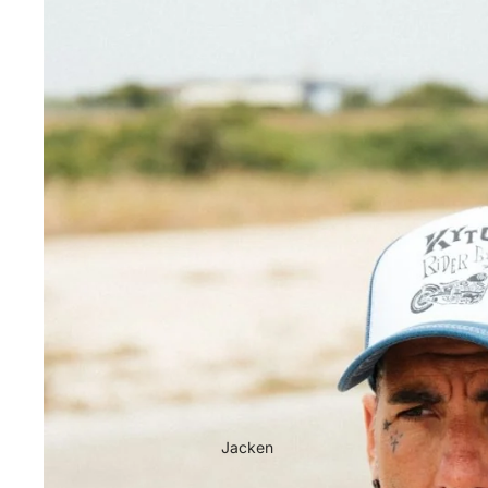
Jacken