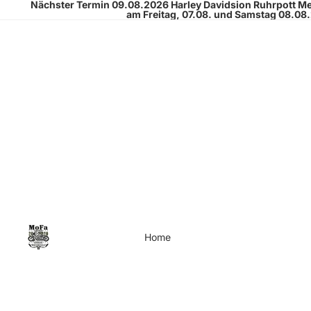
Nächster Termin 09.08.2026
Harley Davidsion Ruhrpott M
am Freitag, 07.08. und Samstag 08.08
Home