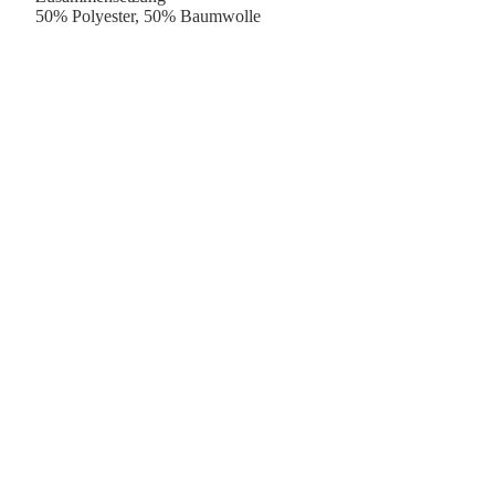
50% Polyester, 50% Baumwolle