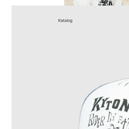
Katalog