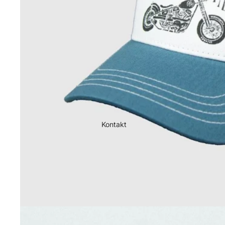
Kontakt