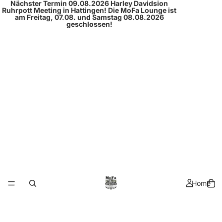
Nächster Termin 09.08.2026
Harley Davidsion
Ruhrpott Meeting
in Hattingen!
Die MoFa Lounge ist
am Freitag, 07.08. und Samstag 08.08.2026
geschlossen!
Home