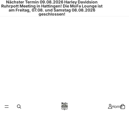
Nächster Termin 09.08.2026
Harley Davidsion
Ruhrpott Meeting
in Hattingen!
Die MoFa Lounge ist
am Freitag, 07.08. und Samstag 08.08.2026
geschlossen!
Home