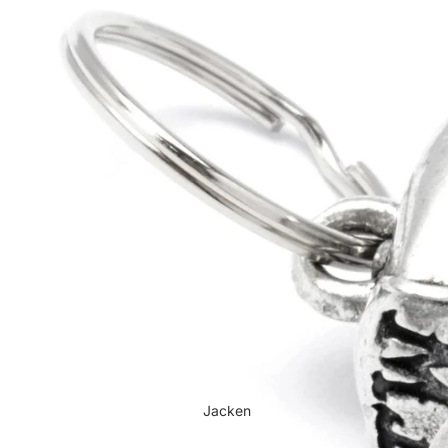
Jacken