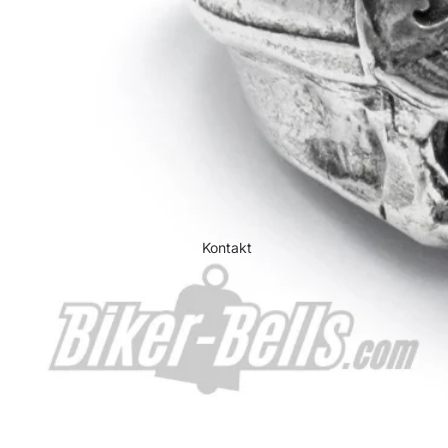
Kontakt