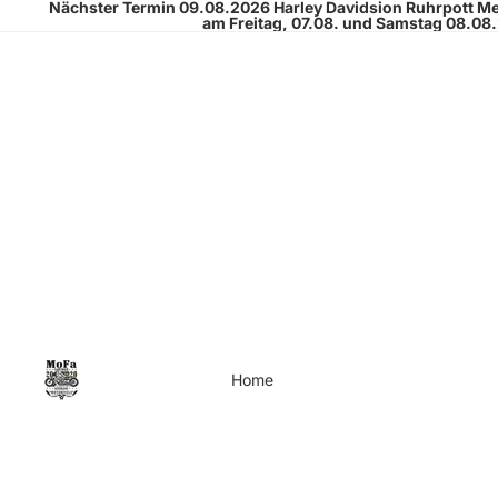
Nächster Termin 09.08.2026
Harley Davidsion Ruhrpott M
am Freitag, 07.08. und Samstag 08.08
Home