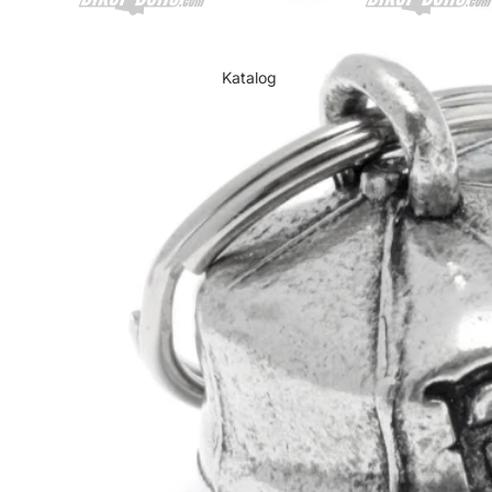
Katalog