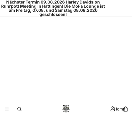
Nächster Termin 09.08.2026
Harley Davidsion
Ruhrpott Meeting
in Hattingen!
Die MoFa Lounge ist
am Freitag, 07.08. und Samstag 08.08.2026
geschlossen!
Home