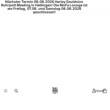
Nächster Termin 09.08.2026
Harley Davidsion
Ruhrpott Meeting
in Hattingen!
Die MoFa Lounge ist
am Freitag, 07.08. und Samstag 08.08.2026
geschlossen!
Home