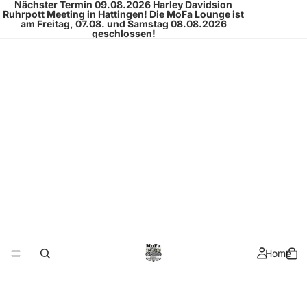
Nächster Termin 09.08.2026
Harley Davidsion
Ruhrpott Meeting
in Hattingen!
Die MoFa Lounge ist
am Freitag, 07.08. und Samstag 08.08.2026
geschlossen!
Home