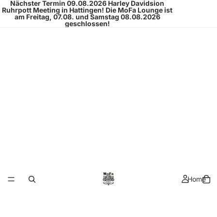
Nächster Termin 09.08.2026
Harley Davidsion
Ruhrpott Meeting
in Hattingen!
Die MoFa Lounge ist
am Freitag, 07.08. und Samstag 08.08.2026
geschlossen!
Home